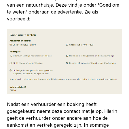
van een natuurhuisje. Deze vind je onder
'Goed om
te weten'
onderaan de advertentie. Zie als
voorbeeld:
Nadat een verhuurder een boeking heeft
goedgekeurd neemt deze contact met je op. Hierin
geeft de verhuurder onder andere aan hoe de
aankomst en vertrek geregeld zijn. In sommige